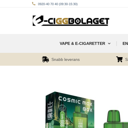
0920-40 70 40 (09:30-15:30)
VAPE & E-CIGARETTER
EN
Snabb leverans
S