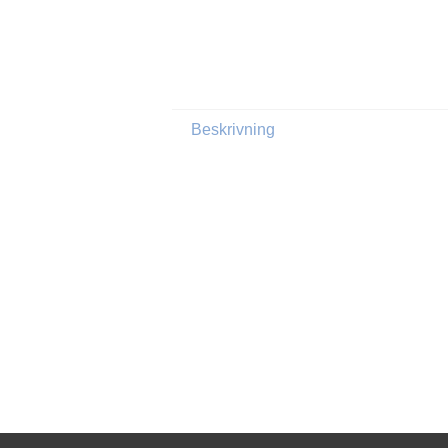
Beskrivning