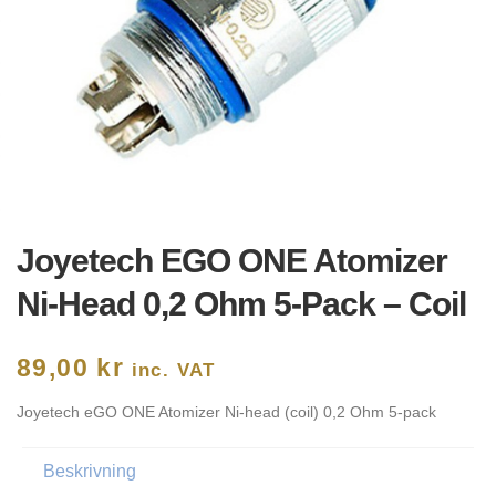
Joyetech EGO ONE Atomizer
Ni-Head 0,2 Ohm 5-Pack – Coil
89,00
kr
inc. VAT
Joyetech eGO ONE Atomizer Ni-head (coil) 0,2 Ohm 5-pack
Beskrivning