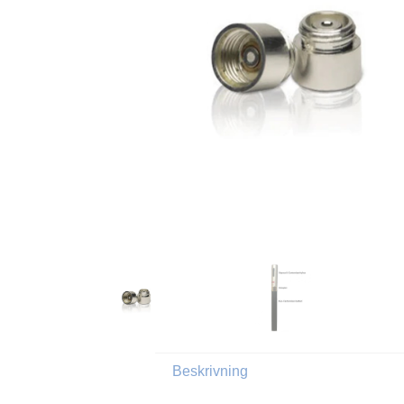
Beskrivning