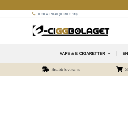
0920-40 70 40 (09:30-15:30)
VAPE & E-CIGARETTER
EN
Snabb leverans
S