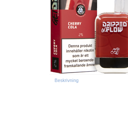
Beskrivning