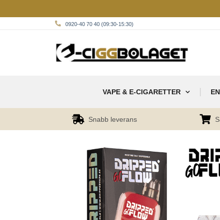
0920-40 70 40 (09:30-15:30)
VAPE & E-CIGARETTER
EN
Snabb leverans
S