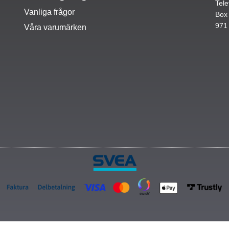
Tele
Vanliga frågor
Box
971
Våra varumärken