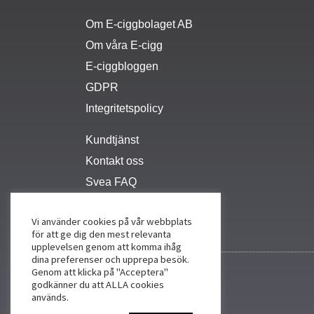
Om E-ciggbolaget AB
Om våra E-cigg
E-ciggbloggen
GDPR
Integritetspolicy
Kundtjänst
Kontakt oss
Svea FAQ
Vi använder cookies på vår webbplats
för att ge dig den mest relevanta
upplevelsen genom att komma ihåg
dina preferenser och upprepa besök.
Genom att klicka på "Acceptera"
godkänner du att ALLA cookies
används.