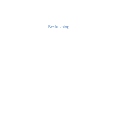
Beskrivning