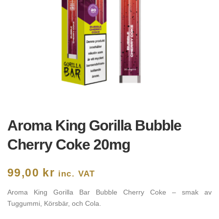
Aroma King Gorilla Bubble
Cherry Coke 20mg
99,00
kr
inc. VAT
Aroma King Gorilla Bar Bubble Cherry Coke – smak av
Tuggummi, Körsbär, och Cola.