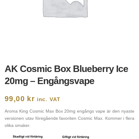
AK Cosmic Box Blueberry Ice
20mg – Engångsvape
99,00
kr
inc. VAT
Aroma King Cosmic Max Box 20mg engångs vape är den nyaste
versionen utav föregående favoriten Cosmic Max. Kommer i flera
olika smaker.